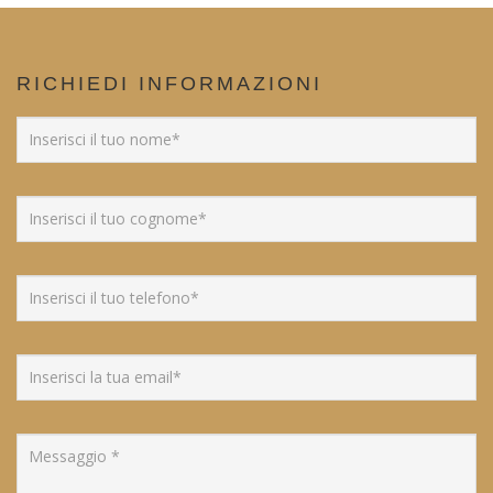
RICHIEDI INFORMAZIONI