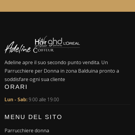
Adeline apre il suo secondo punto vendita. Un
Parrucchiere per Donna in zona Balduina pronto a
soddisfare ogni sua cliente
ORARI
Lun - Sab:
9.00 alle 19.00
MENU DEL SITO
Parrucchiere donna