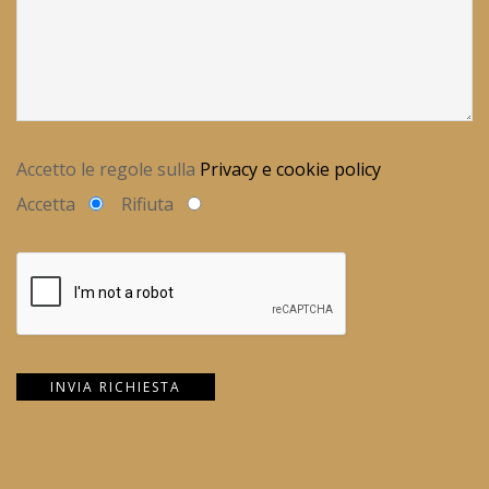
Accetto le regole sulla
Privacy e cookie policy
Accetta
Rifiuta